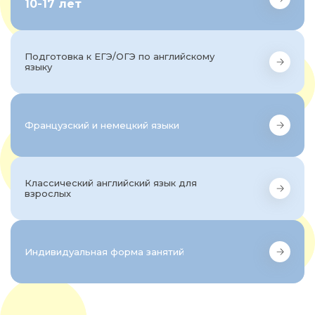
10-17 лет
Подготовка к ЕГЭ/ОГЭ по английскому
языку
Французский и немецкий языки
Классический английский язык для
взрослых
Индивидуальная форма занятий