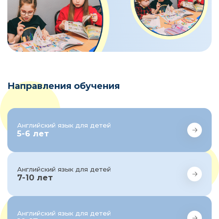
Направления обучения
Английский язык для детей
5-6 лет
Английский язык для детей
7-10 лет
Английский язык для детей