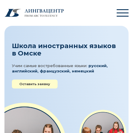
Школа иностранных языков
в Омске
Учим самые востребованные языки:
русский,
английский, французский, немецкий
Оставить заявку