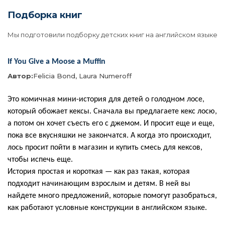
Подборка книг
Мы подготовили подборку детских книг на английском языке
If You Give a Moose a Muffin
Автор:
Felicia Bond, Laura Numeroff
Это комичная мини-история для детей о голодном лосе,
который обожает кексы. Сначала вы предлагаете кекс лосю,
а потом он хочет съесть его с джемом. И просит еще и еще,
пока все вкусняшки не закончатся. А когда это происходит,
лось просит пойти в магазин и купить смесь для кексов,
чтобы испечь еще.
История простая и короткая — как раз такая, которая
подходит начинающим взрослым и детям. В ней вы
найдете много предложений, которые помогут разобраться,
как работают условные конструкции в английском языке.