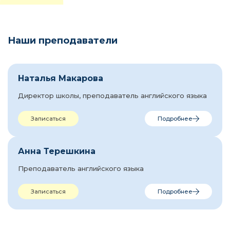
Наши преподаватели
Наталья Макарова
Директор школы, преподаватель английского языка
Записаться
Подробнее
Анна Терешкина
Преподаватель английского языка
Записаться
Подробнее